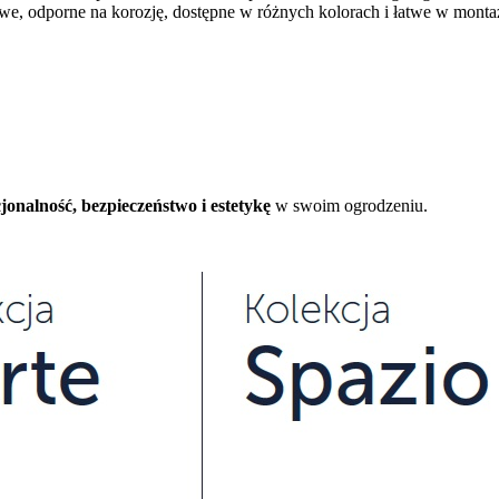
we, odporne na korozję, dostępne w różnych kolorach i łatwe w monta
jonalność, bezpieczeństwo i estetykę
w swoim ogrodzeniu.