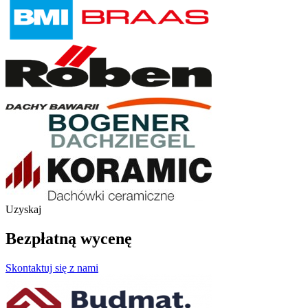
Uzyskaj
Bezpłatną wycenę
Skontaktuj się z nami