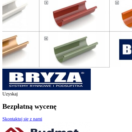
Uzyskaj
Bezpłatną wycenę
Skontaktuj się z nami