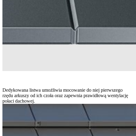
Dedykowana listwa umożliwia mocowanie do niej pierwszego
rzędu arkuszy od ich czoła oraz zapewnia prawidłową wentylację
połaci dachowej.