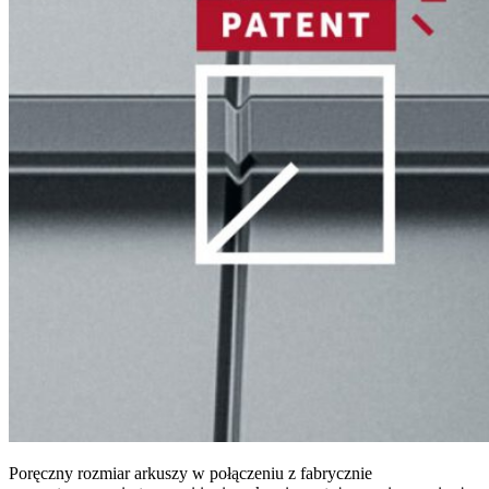
Poręczny rozmiar arkuszy w połączeniu z fabrycznie