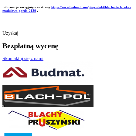
Informacje zaciągnięte ze strony
https://www.budmat.com/pl/produkt/blachodachowka-
modulowa-garda-2139
.
Uzyskaj
Bezpłatną wycenę
Skontaktuj się z nami