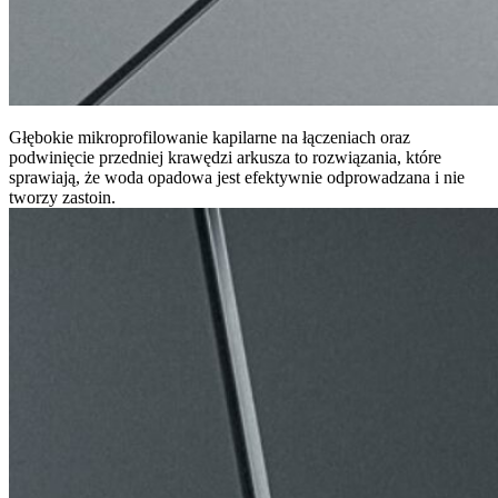
Głębokie mikroprofilowanie kapilarne na łączeniach oraz
podwinięcie przedniej krawędzi arkusza to rozwiązania, które
sprawiają, że woda opadowa jest efektywnie odprowadzana i nie
tworzy zastoin.