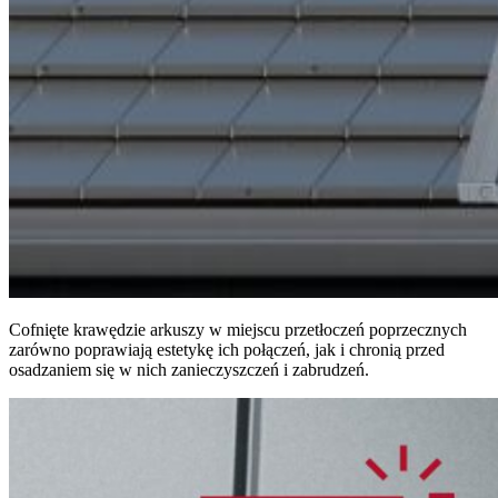
Cofnięte krawędzie arkuszy w miejscu przetłoczeń poprzecznych
zarówno poprawiają estetykę ich połączeń, jak i chronią przed
osadzaniem się w nich zanieczyszczeń i zabrudzeń.